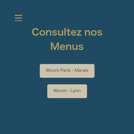
Consultez nos
Menus
Bloom Paris - Marais
Bloom - Lyon