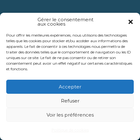
Gérer le consentement
aux cookies
Pour offrir les meilleures expériences, nous utilisons des technologies
telles que les cookies pour stocker et/ou accéder aux informations des
appareils. Le fait de consentir à ces technologies nous permettra de
traiter des données telles que le comportement de navigation ou les ID
uniques sur ce site. Le fait de ne pas consentir ou de retirer son
consentement peut avoir un effet négatif sur certaines caractéristiques
et fonctions.
Accepter
Refuser
Voir les préférences
Politique de cookies